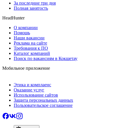
За последние три дня
Полная занятость
HeadHunter
О компании
Помощь
Наши вакансии
Реклама на сайте
Требования к ПО
Каталог компаний
Поиск по вакансиям в Кокшетау
Мобильное приложение
Этика и комплаенс
Оказание услуг
Использование сайтов
Защита персональных данных
Пользовательское соглашение