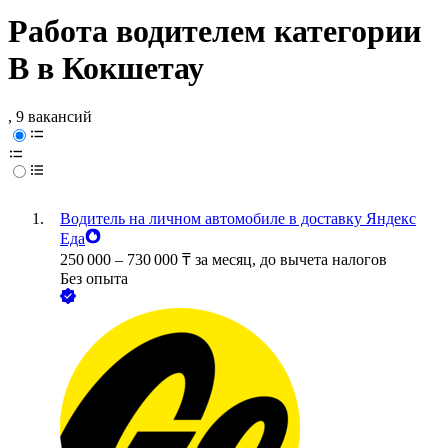
Работа водителем категории
B в Кокшетау
, 9 вакансий
Водитель на личном автомобиле в доставку Яндекс
Еда
250 000
–
730 000
₸
за месяц,
до вычета налогов
Без опыта