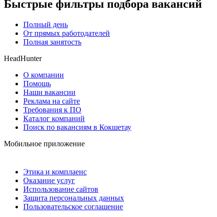
Быстрые фильтры подбора вакансий
Полный день
От прямых работодателей
Полная занятость
HeadHunter
О компании
Помощь
Наши вакансии
Реклама на сайте
Требования к ПО
Каталог компаний
Поиск по вакансиям в Кокшетау
Мобильное приложение
Этика и комплаенс
Оказание услуг
Использование сайтов
Защита персональных данных
Пользовательское соглашение