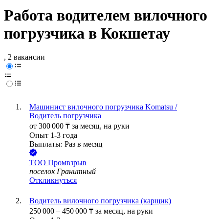
Работа водителем вилочного
погрузчика в Кокшетау
, 2 вакансии
Машинист вилочного погрузчика Komatsu /
Водитель погрузчика
от
300 000
₸
за месяц,
на руки
Опыт 1-3 года
Выплаты: Раз в месяц
ТОО
Промвзрыв
поселок Гранитный
Откликнуться
Водитель вилочного погрузчика (карщик)
250 000
–
450 000
₸
за месяц,
на руки