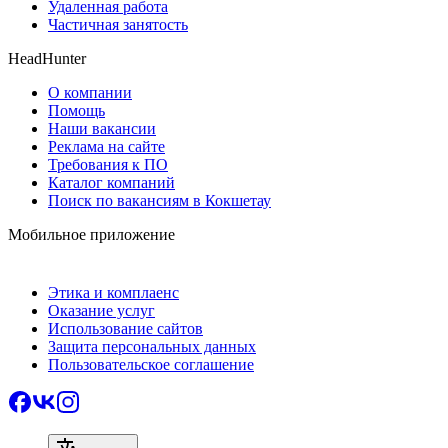
Удаленная работа
Частичная занятость
HeadHunter
О компании
Помощь
Наши вакансии
Реклама на сайте
Требования к ПО
Каталог компаний
Поиск по вакансиям в Кокшетау
Мобильное приложение
Этика и комплаенс
Оказание услуг
Использование сайтов
Защита персональных данных
Пользовательское соглашение