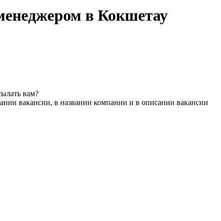
менеджером в Кокшетау
сылать вам?
ании вакансии, в названии компании и в описании вакансии