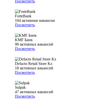
Посмотреть
ForteBank
104
активные вакансии
Посмотреть
KMF Банк
99
активных вакансий
Посмотреть
Defacto Retail Store Kz
18
активных вакансий
Посмотреть
Sulpak
47
активных вакансий
Посмотреть