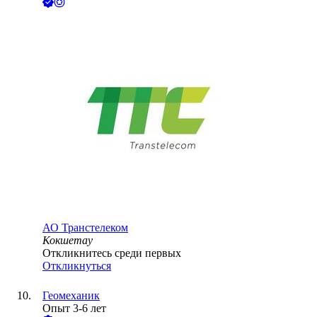
АО
Транстелеком
Кокшетау
Откликнитесь среди первых
Откликнуться
Геомеханик
Опыт 3-6 лет