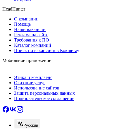
HeadHunter
О компании
Помощь
Наши вакансии
Реклама на сайте
Требования к ПО
Каталог компаний
Поиск по вакансиям в Кокшетау
Мобильное приложение
Этика и комплаенс
Оказание услуг
Использование сайтов
Защита персональных данных
Пользовательское соглашение
Русский