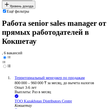
Уровень дохода
Ещё фильтры
Работа senior sales manager от
прямых работодателей в
Кокшетау
, 6 вакансий
Территориальный менеджер по продажам
800 000
–
960 000
₸
за месяц,
до вычета налогов
Опыт 3-6 лет
Выплаты: Раз в месяц
ТОО
Kazakhstan Distributors Centre
Кокшетау