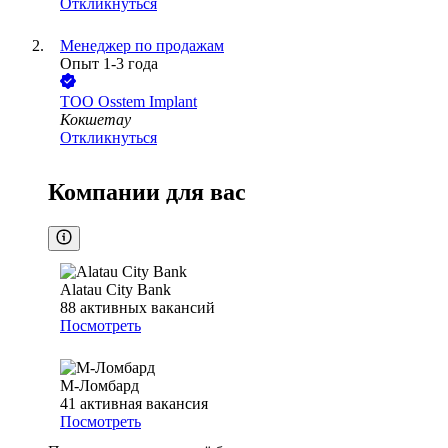
Откликнуться
Менеджер по продажам
Опыт 1-3 года
ТОО
Osstem Implant
Кокшетау
Откликнуться
Компании для вас
Alatau City Bank
88
активных вакансий
Посмотреть
М-Ломбард
41
активная вакансия
Посмотреть