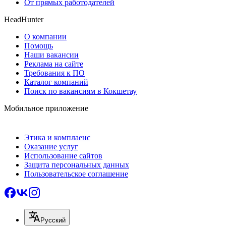
От прямых работодателей
HeadHunter
О компании
Помощь
Наши вакансии
Реклама на сайте
Требования к ПО
Каталог компаний
Поиск по вакансиям в Кокшетау
Мобильное приложение
Этика и комплаенс
Оказание услуг
Использование сайтов
Защита персональных данных
Пользовательское соглашение
Русский