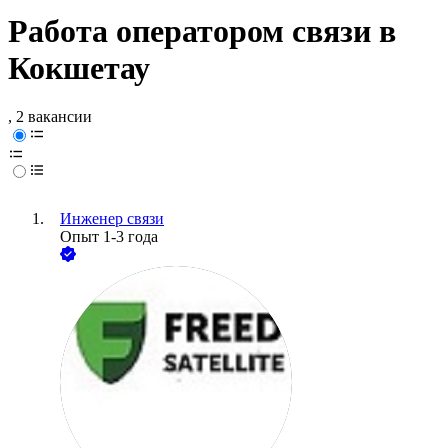
Работа оператором связи в
Кокшетау
, 2 вакансии
Инженер связи
Опыт 1-3 года