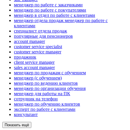
менеджер по работе с заказчиками
менеджер по работе с покупателями
менеджер в отдел по работе с клиентами
менеджер отдела продаж менеджер по работе с
клиентами
специалист отдела продаж
популярные для пенсионеров
account manager
customer service specialist
customer service manager
продажник
client service manager
sales account manager
менеджер по продажам с обучением
менеджер (с обучением)
менеджер по ведению клиентов
менеджер по организации обучения
менеджер для работы на ПК
сотрудник на телефон
менеджер по обучению клиентов
эксперт по работе с клиентами
консультант
Показать ещё