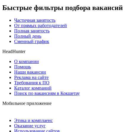
Быстрые фильтры подбора вакансий
Частичная занятость
От прямых работодателей
Полная занятость
Полный день
Сменный график
HeadHunter
О компании
Помощь
Наши вакансии
Реклама на сайте
Требования к ПО
Каталог компаний
Поиск по вакансиям в Кокшетау
Мобильное приложение
Этика и комплаенс
Оказание услуг
Использование сайтов