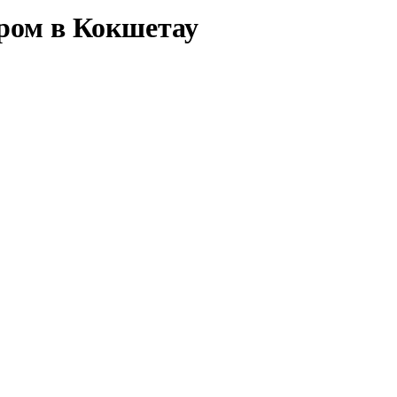
ром в Кокшетау