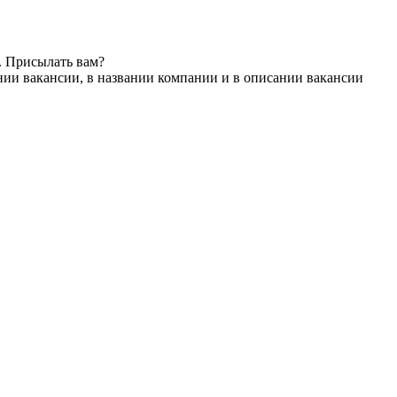
. Присылать вам?
нии вакансии, в названии компании и в описании вакансии