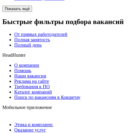
Показать ещё
Быстрые фильтры подбора вакансий
От прямых работодателей
Полная занятость
Полный день
HeadHunter
О компании
Помощь
Наши вакансии
Реклама на сайте
Требования к ПО
Каталог компаний
Поиск по вакансиям в Кокшетау
Мобильное приложение
Этика и комплаенс
Оказание услуг