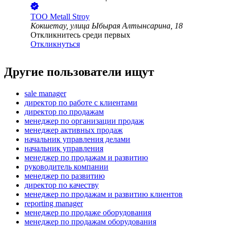
ТОО
Metall Stroy
Кокшетау, улица Ыбырая Алтынсарина, 18
Откликнитесь среди первых
Откликнуться
Другие пользователи ищут
sale manager
директор по работе с клиентами
директор по продажам
менеджер по организации продаж
менеджер активных продаж
начальник управления делами
начальник управления
менеджер по продажам и развитию
руководитель компании
менеджер по развитию
директор по качеству
менеджер по продажам и развитию клиентов
reporting manager
менеджер по продаже оборудования
менеджер по продажам оборудования