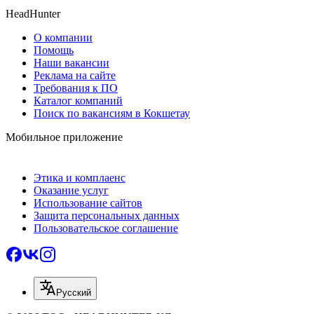
HeadHunter
О компании
Помощь
Наши вакансии
Реклама на сайте
Требования к ПО
Каталог компаний
Поиск по вакансиям в Кокшетау
Мобильное приложение
Этика и комплаенс
Оказание услуг
Использование сайтов
Защита персональных данных
Пользовательское соглашение
Русский