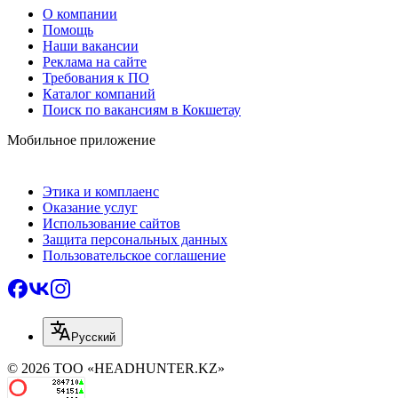
О компании
Помощь
Наши вакансии
Реклама на сайте
Требования к ПО
Каталог компаний
Поиск по вакансиям в Кокшетау
Мобильное приложение
Этика и комплаенс
Оказание услуг
Использование сайтов
Защита персональных данных
Пользовательское соглашение
Русский
© 2026 ТОО «HEADHUNTER.KZ»