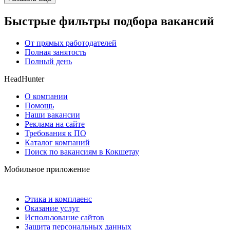
Быстрые фильтры подбора вакансий
От прямых работодателей
Полная занятость
Полный день
HeadHunter
О компании
Помощь
Наши вакансии
Реклама на сайте
Требования к ПО
Каталог компаний
Поиск по вакансиям в Кокшетау
Мобильное приложение
Этика и комплаенс
Оказание услуг
Использование сайтов
Защита персональных данных