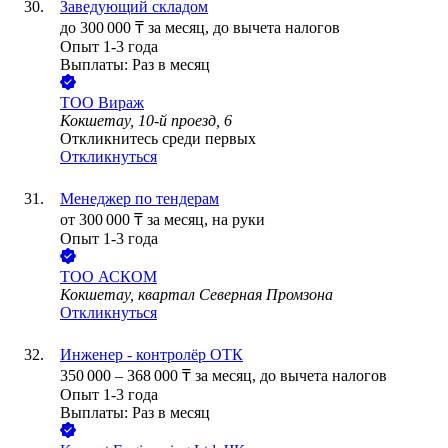
Заведующий складом
до
300 000
₸
за месяц,
до вычета налогов
Опыт 1-3 года
Выплаты: Раз в месяц
ТОО
Вираж
Кокшетау, 10-й проезд, 6
Откликнитесь среди первых
Откликнуться
Менеджер по тендерам
от
300 000
₸
за месяц,
на руки
Опыт 1-3 года
ТОО
АСКОМ
Кокшетау, квартал Северная Промзона
Откликнуться
Инженер - контролёр ОТК
350 000
–
368 000
₸
за месяц,
до вычета налогов
Опыт 1-3 года
Выплаты: Раз в месяц