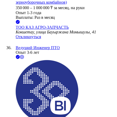
зерноуборочных комбайнов)
350 000
–
1 000 000
₸
за месяц,
на руки
Опыт 1-3 года
Выплаты: Раз в месяц
ТОО
КАЗ АГРО-ЗАПЧАСТЬ
Кокшетау, улица Бауыржана Момышулы, 41
Откликнуться
Ведущий Инженер ПТО
Опыт 3-6 лет