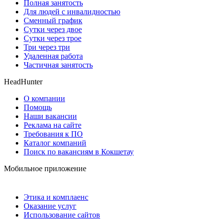
Полная занятость
Для людей с инвалидностью
Сменный график
Сутки через двое
Сутки через трое
Три через три
Удаленная работа
Частичная занятость
HeadHunter
О компании
Помощь
Наши вакансии
Реклама на сайте
Требования к ПО
Каталог компаний
Поиск по вакансиям в Кокшетау
Мобильное приложение
Этика и комплаенс
Оказание услуг
Использование сайтов