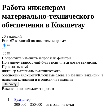
Работа инженером
материально-технического
обеспечения в Кокшетау
, 0 вакансий
Есть 67 вакансий по похожим запросам
Попробуйте изменить запрос или фильтры
По вашему запросу ещё будут появляться новые вакансии.
Присылать вам?
инженер материально-технического
обеспечения
Кокшетау
Ключевые слова в названии вакансии, в
названии компании и в описании вакансии
На почту
Вакансии по похожим запросам
Бухгалтер
300 000
–
350 000
₸
за месяц,
на руки