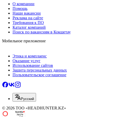
О компании
Помощь
Наши вакансии
Реклама на сайте
Требования к ПО
Каталог компаний
Поиск по вакансиям в Кокшетау
Мобильное приложение
Этика и комплаенс
Оказание услуг
Использование сайтов
Защита персональных данных
Пользовательское соглашение
Русский
© 2026 ТОО «HEADHUNTER.KZ»