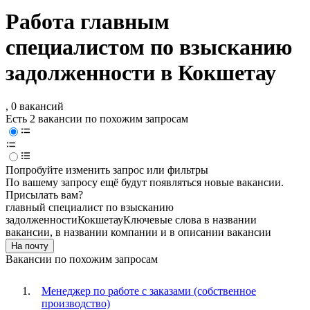
Работа главным
специалистом по взысканию
задолженности в Кокшетау
, 0 вакансий
Есть 2 вакансии по похожим запросам
Попробуйте изменить запрос или фильтры
По вашему запросу ещё будут появляться новые вакансии.
Присылать вам?
главный специалист по взысканию
задолженности
Кокшетау
Ключевые слова в названии
вакансии, в названии компании и в описании вакансии
На почту
Вакансии по похожим запросам
Менеджер по работе с заказами (собственное
производство)