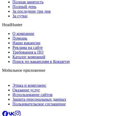
Полная занятость
Полный день
За последние три дня
За сутки
HeadHunter
О компании
Помощь
Наши вакансии
Реклама на сайте
Требования к ПО
Каталог компаний
Поиск по вакансиям в Кокшетау
Мобильное приложение
Этика и комплаенс
Оказание услуг
Использование сайтов
Защита персональных данных
Пользовательское соглашение