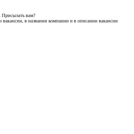
. Присылать вам?
и вакансии, в названии компании и в описании вакансии