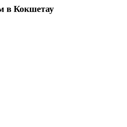
ам в Кокшетау