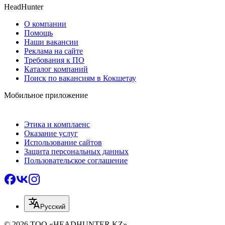
HeadHunter
О компании
Помощь
Наши вакансии
Реклама на сайте
Требования к ПО
Каталог компаний
Поиск по вакансиям в Кокшетау
Мобильное приложение
Этика и комплаенс
Оказание услуг
Использование сайтов
Защита персональных данных
Пользовательское соглашение
Русский
© 2026 ТОО «HEADHUNTER.KZ»