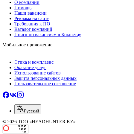
О компании
Помощь
Наши вакансии
Реклама на сайте
Требования к ПО
Каталог компаний
Поиск по вакансиям в Кокшетау
Мобильное приложение
Этика и комплаенс
Оказание услуг
Использование сайтов
Защита персональных данных
Пользовательское соглашение
Русский
© 2026 ТОО «HEADHUNTER.KZ»