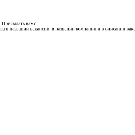
. Присылать вам?
ва в названии вакансии, в названии компании и в описании вак