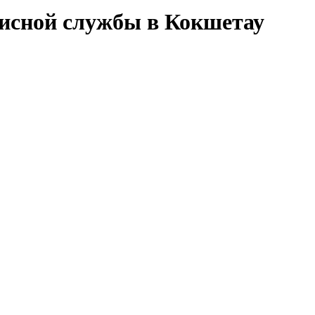
висной службы в Кокшетау